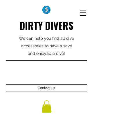
DIRTY DIVERS
We can help you find all dive
accessories to have a save
and enjoyable dive!
Contact us