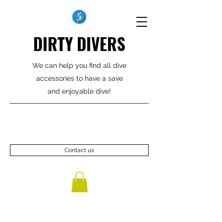
DIRTY DIVERS
We can help you find all dive
accessories to have a save
and enjoyable dive!
Contact us