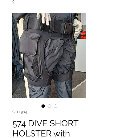
SKU: 574
574 DIVE SHORT
HOLSTER with