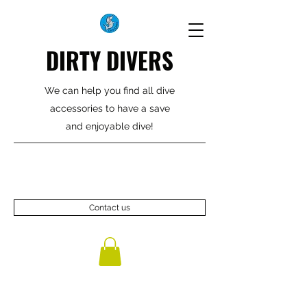
DIRTY DIVERS
We can help you find all dive
accessories to have a save
and enjoyable dive!
Contact us