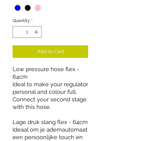
Quantity
*
Add to Cart
Low pressure hose flex -
64cm
Ideal to make your regulator
personal and colour full.
Connect your second stage
with this hose.
Lage druk slang flex - 64cm
Ideaal om je ademautomaat
een persoonlijke touch en