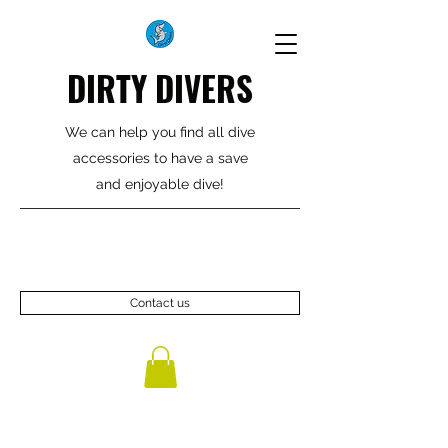
DIRTY DIVERS
We can help you find all dive
accessories to have a save
and enjoyable dive!
Contact us