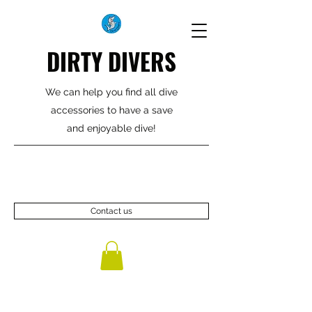
DIRTY DIVERS
We can help you find all dive
accessories to have a save
and enjoyable dive!
Contact us