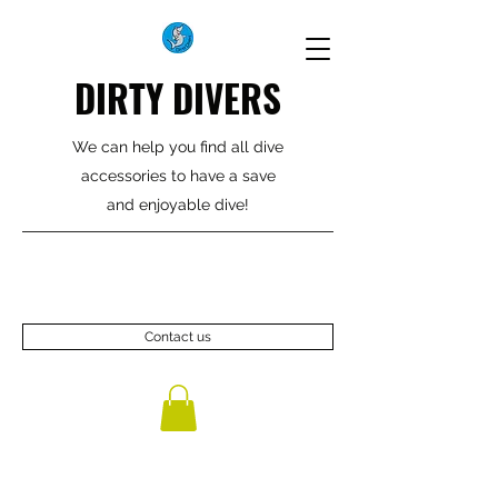
DIRTY DIVERS
We can help you find all dive
accessories to have a save
and enjoyable dive!
Contact us