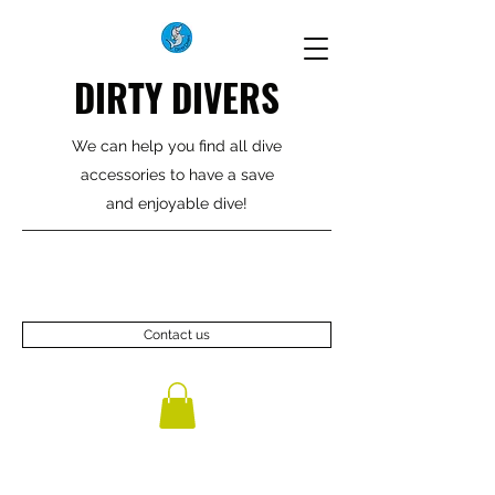
DIRTY DIVERS
We can help you find all dive
accessories to have a save
and enjoyable dive!
Contact us