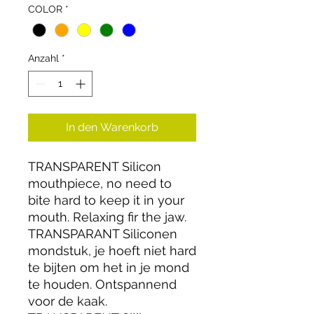
COLOR
*
Anzahl
*
In den Warenkorb
TRANSPARENT Silicon
mouthpiece, no need to
bite hard to keep it in your
mouth. Relaxing fir the jaw.
TRANSPARANT Siliconen
mondstuk, je hoeft niet hard
te bijten om het in je mond
te houden. Ontspannend
voor de kaak.