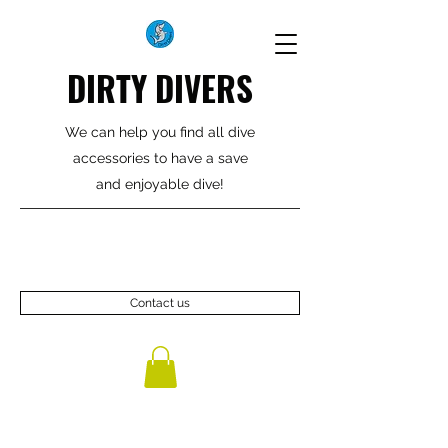
DIRTY DIVERS
We can help you find all dive
accessories to have a save
and enjoyable dive!
Contact us