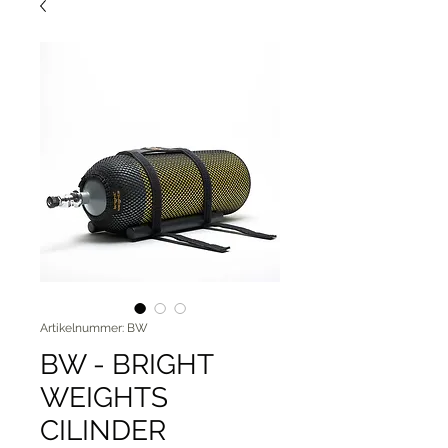
Artikelnummer: BW
BW - BRIGHT
WEIGHTS
CILINDER