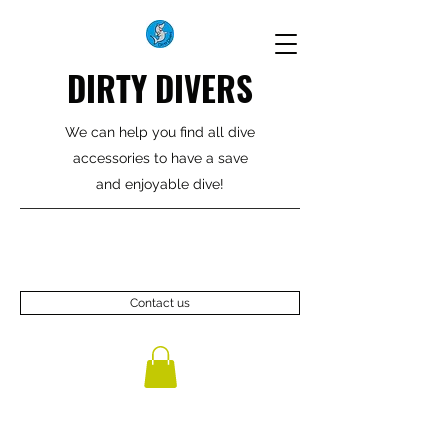
DIRTY DIVERS
We can help you find all dive
accessories to have a save
and enjoyable dive!
Contact us