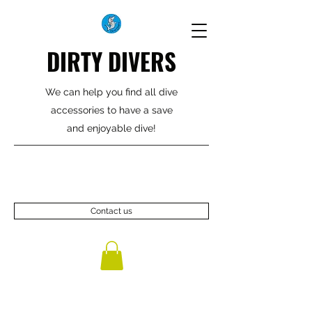
DIRTY DIVERS
We can help you find all dive
accessories to have a save
and enjoyable dive!
Contact us