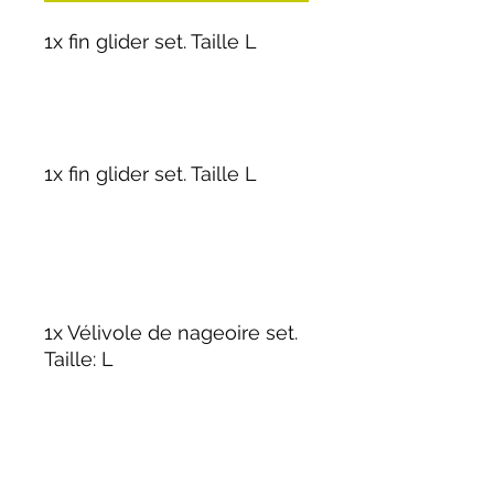
1x fin glider set. Taille L
1x fin glider set. Taille L
1x Vélivole de nageoire set.
Taille: L