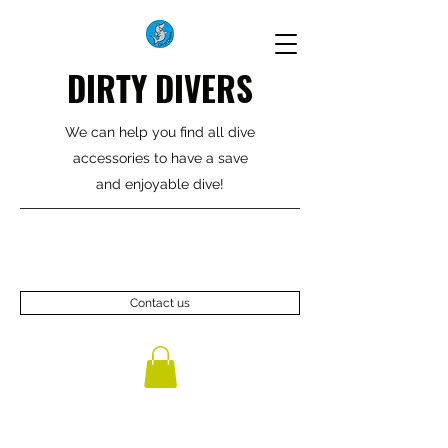
DIRTY DIVERS
We can help you find all dive
accessories to have a save
and enjoyable dive!
Contact us