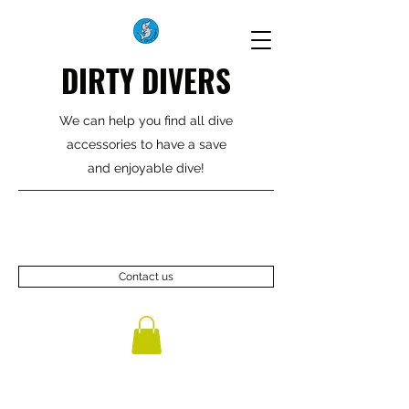
DIRTY DIVERS
We can help you find all dive
accessories to have a save
and enjoyable dive!
Contact us