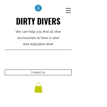
DIRTY DIVERS
We can help you find all dive
accessories to have a save
and enjoyable dive!
Contact us