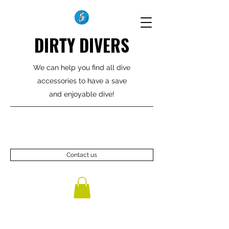
DIRTY DIVERS
We can help you find all dive
accessories to have a save
and enjoyable dive!
Contact us