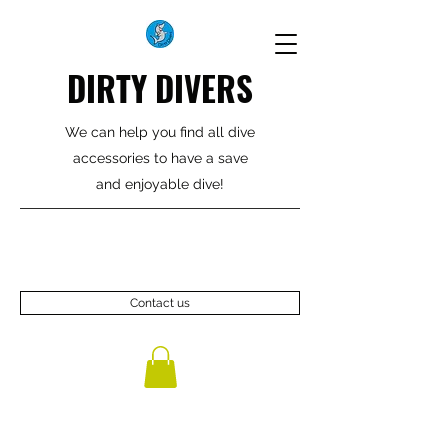
DIRTY DIVERS
We can help you find all dive
accessories to have a save
and enjoyable dive!
Contact us