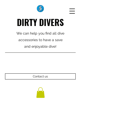
DIRTY DIVERS
We can help you find all dive
accessories to have a save
and enjoyable dive!
Contact us