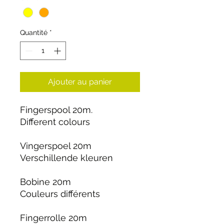
Quantité
*
Ajouter au panier
Fingerspool 20m.
Different colours
Vingerspoel 20m
Verschillende kleuren
Bobine 20m
Couleurs différents
Fingerrolle 20m