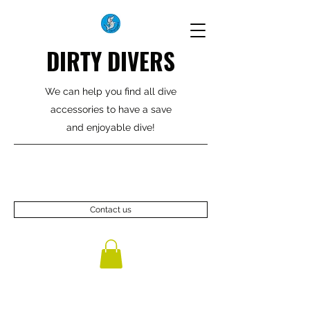
DIRTY DIVERS
We can help you find all dive
accessories to have a save
and enjoyable dive!
Contact us