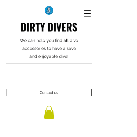
DIRTY DIVERS
We can help you find all dive
accessories to have a save
and enjoyable dive!
Contact us