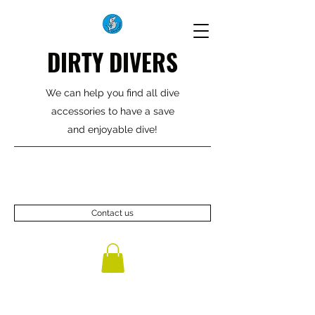
DIRTY DIVERS
We can help you find all dive
accessories to have a save
and enjoyable dive!
Contact us