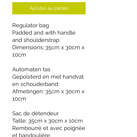
Ajouter au panier
Regulator bag
Padded and with handle
and shoulderstrap
Dimensions: 35cm x 30cm x
10cm
Automaten tas
Gepolsterd en met handvat
en schouderband
Afmetingen: 35cm x 30cm x
10cm
Sac de détendeur
Taille: 35cm x 30cm x 10cm
Rembourré et avec poignée
et bandoulière