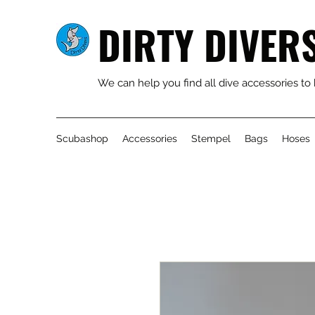
DIRTY DIVER
We can help you find all dive accessories to
Scubashop
Accessories
Stempel
Bags
Hoses