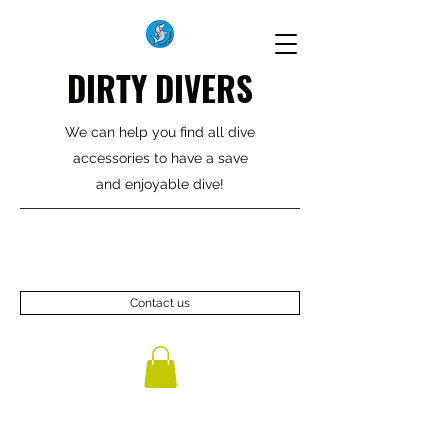
DIRTY DIVERS
We can help you find all dive
accessories to have a save
and enjoyable dive!
Contact us