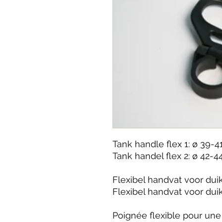
Tank handle flex 1: ø 39
Tank handel flex 2: ø 42
Flexibel handvat voor dui
Flexibel handvat voor dui
Poignée flexible pour une