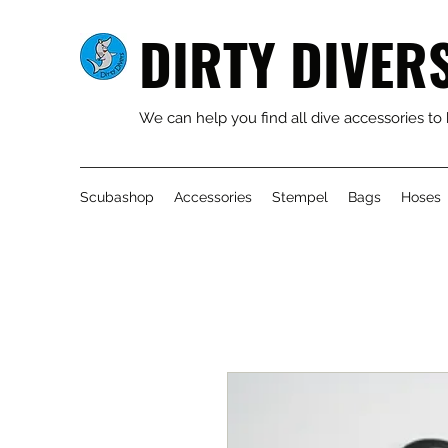
DIRTY DIVER
We can help you find all dive accessories to
Scubashop
Accessories
Stempel
Bags
Hoses