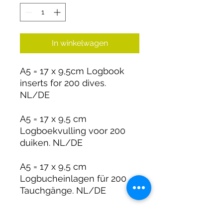
In winkelwagen
A5 = 17 x 9,5cm Logbook
inserts for 200 dives.
NL/DE
A5 = 17 x 9,5 cm
Logboekvulling voor 200
duiken. NL/DE
A5 = 17 x 9,5 cm
Logbucheinlagen für 200
Tauchgänge. NL/DE