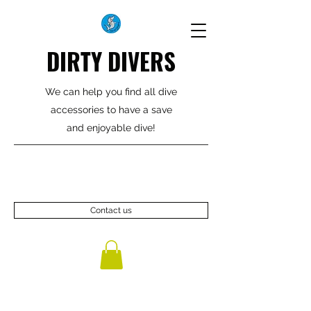
DIRTY DIVERS
We can help you find all dive
accessories to have a save
and enjoyable dive!
Contact us