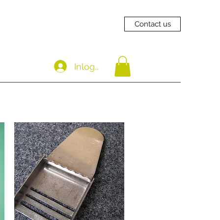
Contact us
Inloggen