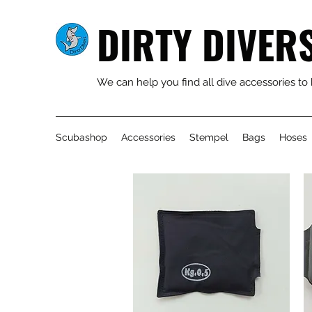
DIRTY DIVER
We can help you find all dive accessories to
Scubashop
Accessories
Stempel
Bags
Hoses