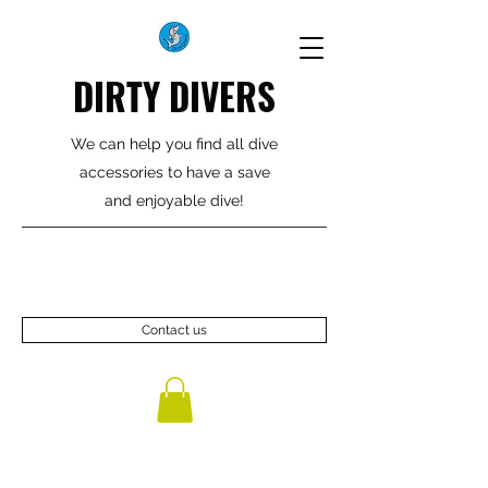
DIRTY DIVERS
We can help you find all dive
accessories to have a save
and enjoyable dive!
Contact us