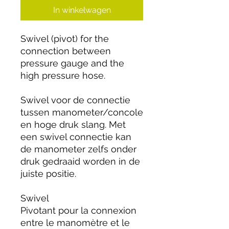
In winkelwagen
Swivel (pivot) for the
connection between
pressure gauge and the
high pressure hose.
Swivel voor de connectie
tussen manometer/concole
en hoge druk slang. Met
een swivel connectie kan
de manometer zelfs onder
druk gedraaid worden in de
juiste positie.
Swivel
Pivotant pour la connexion
entre le manomètre et le