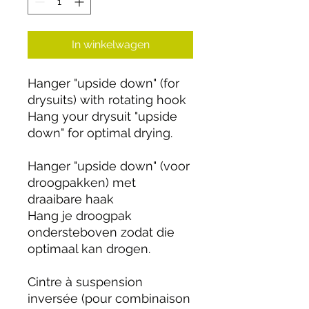
In winkelwagen
Hanger "upside down" (for
drysuits) with rotating hook
Hang your drysuit "upside
down" for optimal drying.
Hanger "upside down" (voor
droogpakken) met
draaibare haak
Hang je droogpak
ondersteboven zodat die
optimaal kan drogen.
Cintre à suspension
inversée (pour combinaison