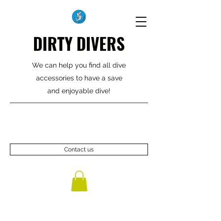
DIRTY DIVERS
We can help you find all dive
accessories to have a save
and enjoyable dive!
Contact us