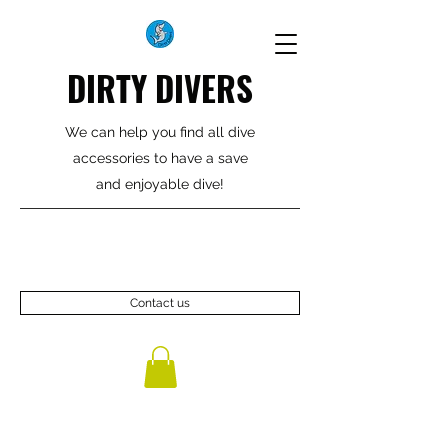
DIRTY DIVERS
We can help you find all dive
accessories to have a save
and enjoyable dive!
Contact us