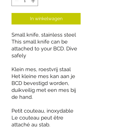
In winkelwagen
Small knife, stainless steel
This small knife can be
attached to your BCD. Dive
safely
Klein mes, roestvrij staal
Het kleine mes kan aan je
BCD bevestigd worden,
duikveilig met een mes bij
de hand.
Petit couteau, inoxydable
Le couteau peut être
attaché au stab.