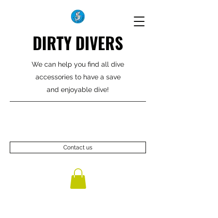
DIRTY DIVERS
We can help you find all dive
accessories to have a save
and enjoyable dive!
Contact us