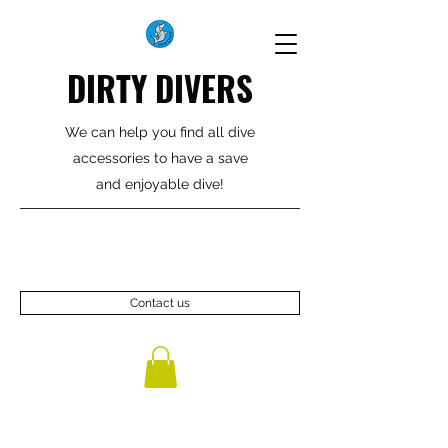
DIRTY DIVERS
We can help you find all dive
accessories to have a save
and enjoyable dive!
Contact us